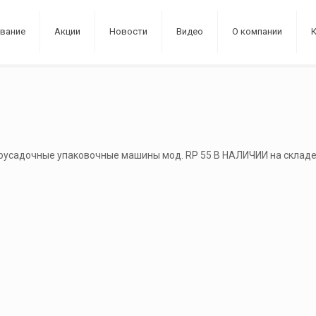
вание
Акции
Новости
Видео
О компании
оусадочные упаковочные машины мод. RP 55 В НАЛИЧИИ на склад