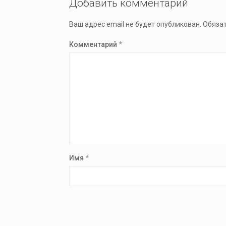
Добавить комментарий
Ваш адрес email не будет опубликован.
Обяза
Комментарий
*
Имя
*