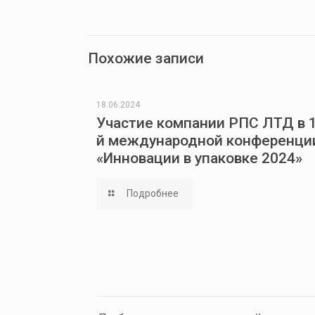
Похожие записи
18.06.2024
Участие компании РПС ЛТД в 1
й международной конференци
«Инновации в упаковке 2024»
Подробнее