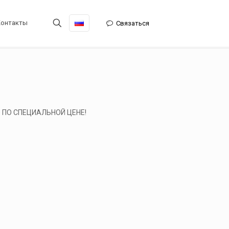
Контакты
Связаться
е ПО СПЕЦИАЛЬНОЙ ЦЕНЕ!