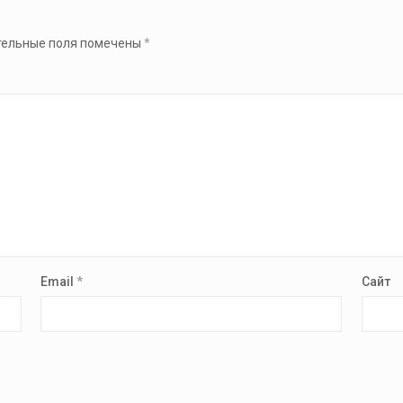
тельные поля помечены
*
Email
*
Сайт