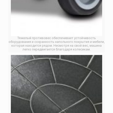
Тяжелый противовес обеспечивает устойчивость
оборудования и сохранность напольного покрытия и мебели,
которая находится рядом. Несмотря на свой вес, машина
легко передвигается благодаря колесикам.