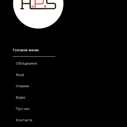
Головне меню
Обладнання
Акції
Новини
Відео
Про нас
Контакти