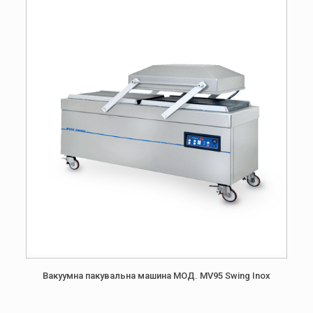
Вакуумна пакувальна машина МОД. MV95 Swing Inox