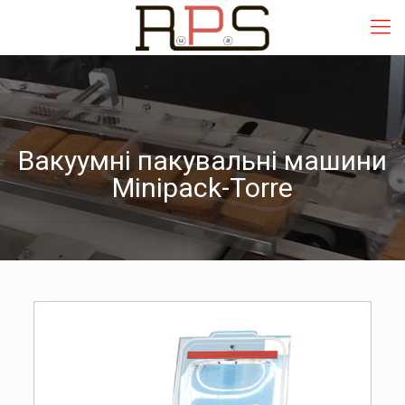
Вакуумні пакувальні машини
Minipack-Torre