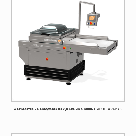
Автоматична вакуумна пакувальна машина МОД. eVac 65