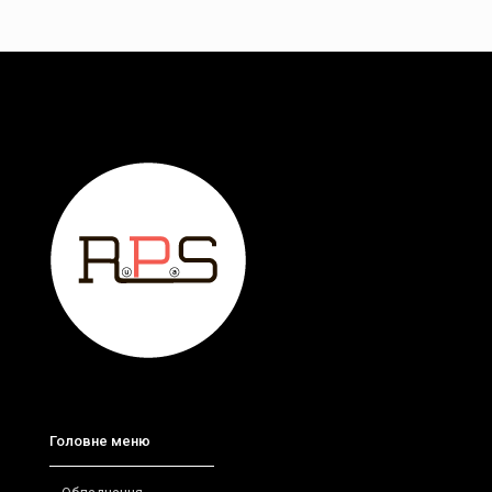
Головне меню