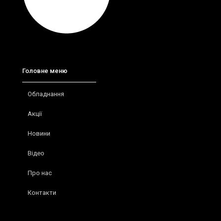
Головне меню
Обладнання
Акції
Новини
Відео
Про нас
Контакти