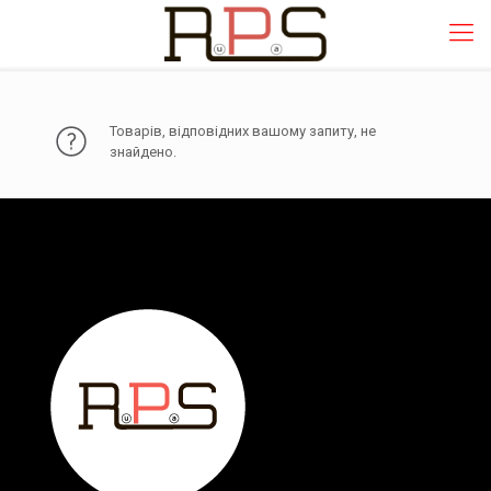
Товарів, відповідних вашому запиту, не
знайдено.