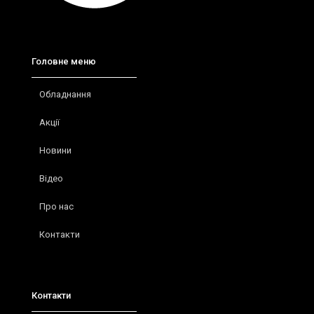
Головне меню
Обладнання
Акції
Новини
Відео
Про нас
Контакти
Контакти