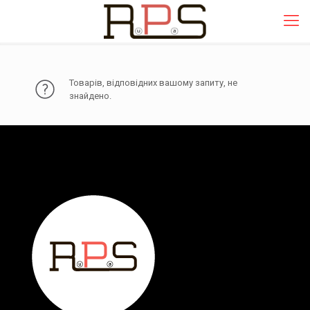
Товарів, відповідних вашому запиту, не
знайдено.